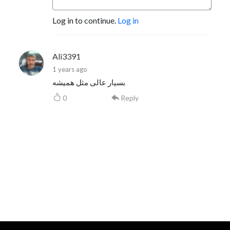
Log in to continue.
Log in
Ali3391
1 years ago
بسیار عالی مثل همیشه
0
Reply