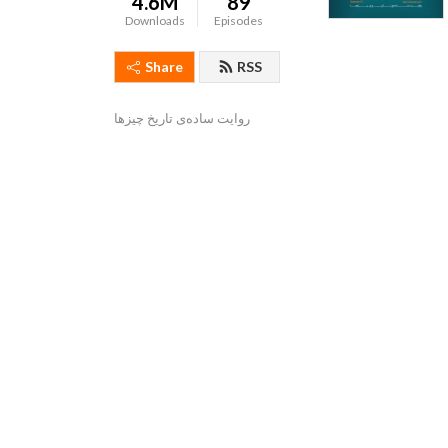
4.6M
89
Downloads
Episodes
Share
RSS
روایت ساده‌ی تاریخ چیزها