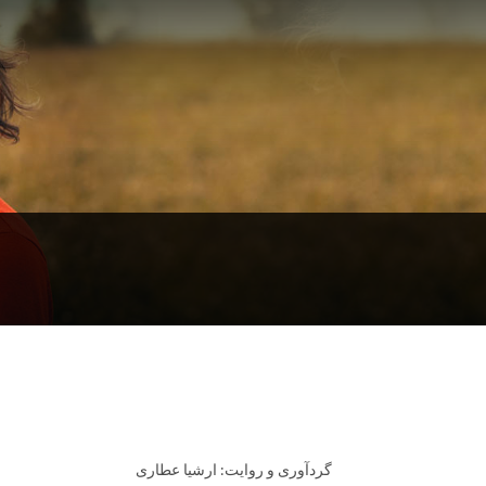
گردآوری و روایت: ارشیا عطاری